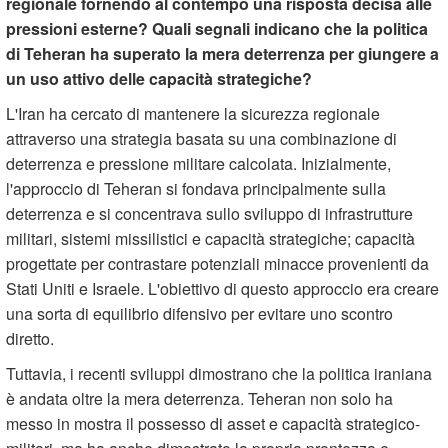
regionale fornendo al contempo una risposta decisa alle
pressioni esterne? Quali segnali indicano che la politica
di Teheran ha superato la mera deterrenza per giungere a
un uso attivo delle capacità strategiche?
L'Iran ha cercato di mantenere la sicurezza regionale
attraverso una strategia basata su una combinazione di
deterrenza e pressione militare calcolata. Inizialmente,
l'approccio di Teheran si fondava principalmente sulla
deterrenza e si concentrava sullo sviluppo di infrastrutture
militari, sistemi missilistici e capacità strategiche; capacità
progettate per contrastare potenziali minacce provenienti da
Stati Uniti e Israele. L'obiettivo di questo approccio era creare
una sorta di equilibrio difensivo per evitare uno scontro
diretto.
Tuttavia, i recenti sviluppi dimostrano che la politica iraniana
è andata oltre la mera deterrenza. Teheran non solo ha
messo in mostra il possesso di asset e capacità strategico-