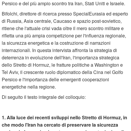
Persico e del più ampio scontro tra Iran, Stati Uniti e Israele.
Bifolchi, direttore di ricerca presso SpecialEurasia ed esperto
di Russia, Asia centrale, Caucaso e spazio post-sovietico,
ritiene che l'attuale crisi vada oltre il mero scontro militare e
rifletta una più ampia competizione per l'influenza regionale,
la sicurezza energetica e la costruzione di narrazioni
internazionali. In questa intervista affronta la strategia di
deterrenza in evoluzione dell'Iran, l'importanza strategica
dello Stretto di Hormuz, le fratture politiche a Washington e
Tel Aviv, il crescente ruolo diplomatico della Cina nel Golfo
Persico e l'importanza delle emergenti cooperazioni
energetiche nella regione.
Di seguito il testo integrale del colloquio:
1. Alla luce dei recenti sviluppi nello Stretto di Hormuz, in
che modo l'Iran ha cercato di preservare la sicurezza