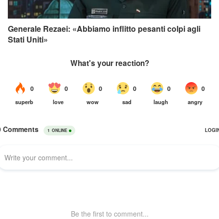
Generale Rezaei: «Abbiamo inflitto pesanti colpi agli
Stati Uniti»