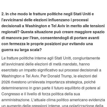
2. In che modo le fratture politiche negli Stati Uniti e
l'avvicinarsi delle elezioni influenzano i processi
decisionali a Washington e Tel Aviv in merito alle tensioni
regionali? Questa situazione può creare maggiore spazio
di manovra per l'Iran, consentendogli di portare avanti
con fermezza le proprie posizioni pur evitando una
guerra su larga scala?
Le fratture politiche interne agli Stati Uniti, congiuntamente
all'avvicinarsi delle elezioni di metà mandato, hanno
esercitato un impatto significativo sui processi decisionali a
Washington e Tel Aviv. Per Donald Trump, le elezioni del
2026 rivestono un'elevata importanza strategica, poiché
determineranno in gran parte il futuro equilibrio di potere al
Congresso e il livello di forza politica della sua
amministrazione. L'attuale clima politico americano evidenzia
un aumento delle pressioni interne, una polarizzazione della