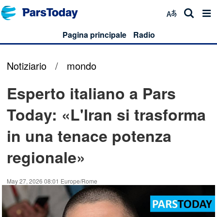
Pagina principale
Radio
Notiziario
/
mondo
Esperto italiano a Pars
Today: «L'Iran si trasforma
in una tenace potenza
regionale»
May 27, 2026 08:01 Europe/Rome