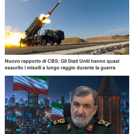
Nuovo rapporto di CBS: Gli Stati Uniti hanno quasi
esaurito i missili a lungo raggio durante la guerra