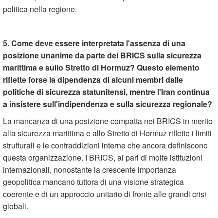
politica nella regione.
5. Come deve essere interpretata l'assenza di una
posizione unanime da parte dei BRICS sulla sicurezza
marittima e sullo Stretto di Hormuz? Questo elemento
riflette forse la dipendenza di alcuni membri dalle
politiche di sicurezza statunitensi, mentre l'Iran continua
a insistere sull'indipendenza e sulla sicurezza regionale?
La mancanza di una posizione compatta nei BRICS in merito
alla sicurezza marittima e allo Stretto di Hormuz riflette i limiti
strutturali e le contraddizioni interne che ancora definiscono
questa organizzazione. I BRICS, al pari di molte istituzioni
internazionali, nonostante la crescente importanza
geopolitica mancano tuttora di una visione strategica
coerente e di un approccio unitario di fronte alle grandi crisi
globali.