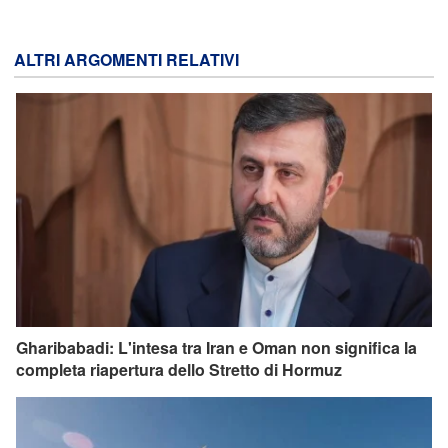
ALTRI ARGOMENTI RELATIVI
Gharibabadi: L'intesa tra Iran e Oman non significa la
completa riapertura dello Stretto di Hormuz