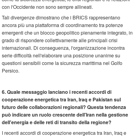
con l'Occidente non sono sempre allineati.
Tali divergenze dimostrano che i BRICS rappresentano
ancora più una piattaforma di coordinamento tra potenze
emergenti che un blocco geopolitico pienamente integrato, in
grado di rispondere collettivamente alle principali crisi
internazionali. Di conseguenza, l'organizzazione incontra
serie difficoltà nell'elaborare una posizione unanime su
questioni sensibili come la sicurezza marittima nel Golfo
Persico.
6. Quale messaggio lanciano i recenti accordi di
cooperazione energetica tra Iran, Iraq e Pakistan sul
futuro delle collaborazioni regionali? Questa tendenza
può indicare un ruolo crescente dell'Iran nella gestione
dell'energia e delle reti di transito della regione?
I recenti accordi di cooperazione energetica tra Iran, Iraq e