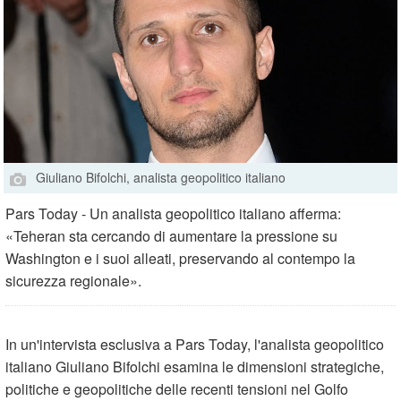
Giuliano Bifolchi, analista geopolitico italiano
Pars Today - Un analista geopolitico italiano afferma:
«Teheran sta cercando di aumentare la pressione su
Washington e i suoi alleati, preservando al contempo la
sicurezza regionale».
In un'intervista esclusiva a Pars Today, l'analista geopolitico
italiano Giuliano Bifolchi esamina le dimensioni strategiche,
politiche e geopolitiche delle recenti tensioni nel Golfo