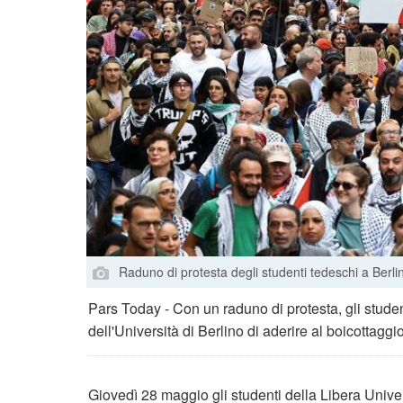
Raduno di protesta degli studenti tedeschi a Berli
Pars Today - Con un raduno di protesta, gli stude
dell'Università di Berlino di aderire al boicottaggi
Giovedì 28 maggio gli studenti della Libera Unive