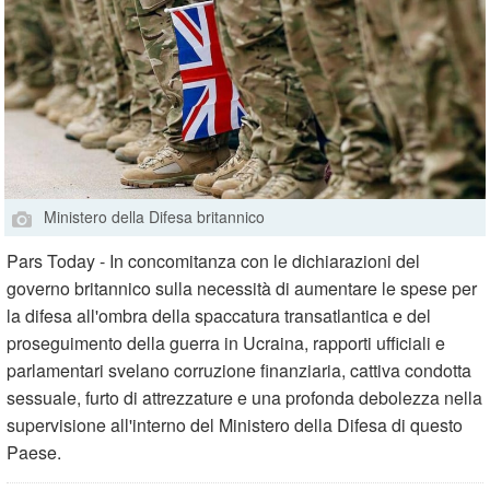
Ministero della Difesa britannico
Pars Today - In concomitanza con le dichiarazioni del
governo britannico sulla necessità di aumentare le spese per
la difesa all'ombra della spaccatura transatlantica e del
proseguimento della guerra in Ucraina, rapporti ufficiali e
parlamentari svelano corruzione finanziaria, cattiva condotta
sessuale, furto di attrezzature e una profonda debolezza nella
supervisione all'interno del Ministero della Difesa di questo
Paese.