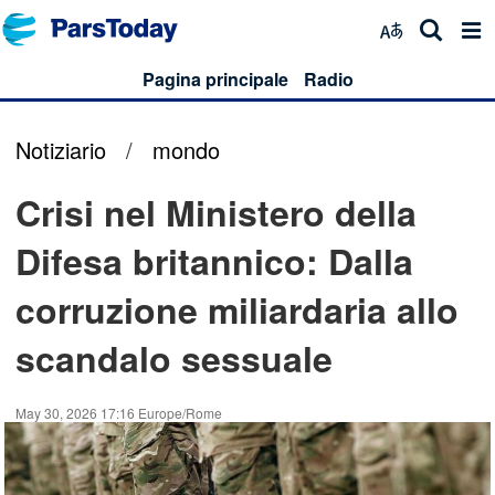
Pagina principale
Radio
Notiziario
/
mondo
Crisi nel Ministero della
Difesa britannico: Dalla
corruzione miliardaria allo
scandalo sessuale
May 30, 2026 17:16 Europe/Rome