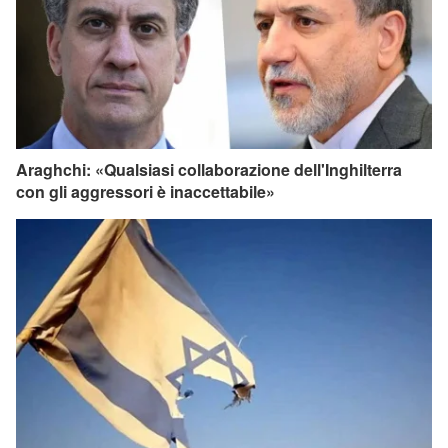
Araghchi: «Qualsiasi collaborazione dell'Inghilterra
con gli aggressori è inaccettabile»