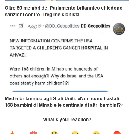
Oltre 80 membri del Parlamento britannico chiedono
sanzioni contro il regime sionista
Media britannico agli Stati Uniti: «Non sono bastati i
168 bambini di Minab e le centinaia di altri bambini?»