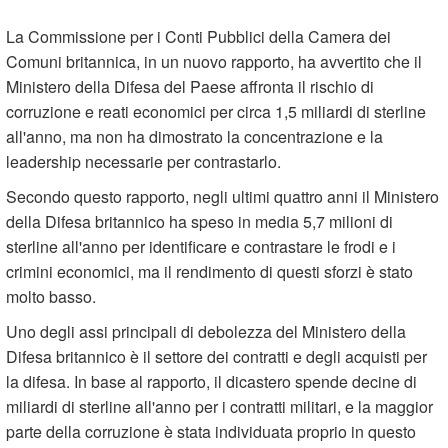
La Commissione per i Conti Pubblici della Camera dei
Comuni britannica, in un nuovo rapporto, ha avvertito che il
Ministero della Difesa del Paese affronta il rischio di
corruzione e reati economici per circa 1,5 miliardi di sterline
all'anno, ma non ha dimostrato la concentrazione e la
leadership necessarie per contrastarlo.
Secondo questo rapporto, negli ultimi quattro anni il Ministero
della Difesa britannico ha speso in media 5,7 milioni di
sterline all'anno per identificare e contrastare le frodi e i
crimini economici, ma il rendimento di questi sforzi è stato
molto basso.
Uno degli assi principali di debolezza del Ministero della
Difesa britannico è il settore dei contratti e degli acquisti per
la difesa. In base al rapporto, il dicastero spende decine di
miliardi di sterline all'anno per i contratti militari, e la maggior
parte della corruzione è stata individuata proprio in questo