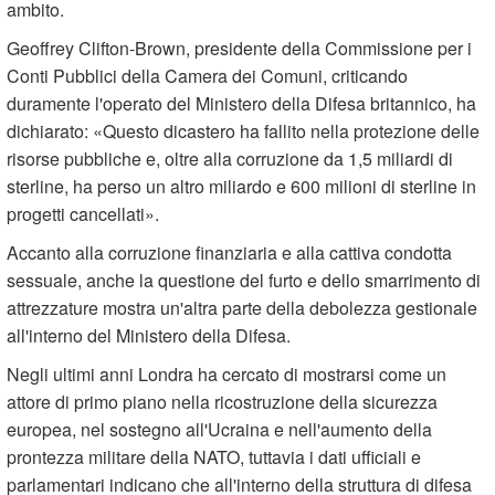
ambito.
Geoffrey Clifton-Brown, presidente della Commissione per i
Conti Pubblici della Camera dei Comuni, criticando
duramente l'operato del Ministero della Difesa britannico, ha
dichiarato: «Questo dicastero ha fallito nella protezione delle
risorse pubbliche e, oltre alla corruzione da 1,5 miliardi di
sterline, ha perso un altro miliardo e 600 milioni di sterline in
progetti cancellati».
Accanto alla corruzione finanziaria e alla cattiva condotta
sessuale, anche la questione del furto e dello smarrimento di
attrezzature mostra un'altra parte della debolezza gestionale
all'interno del Ministero della Difesa.
Negli ultimi anni Londra ha cercato di mostrarsi come un
attore di primo piano nella ricostruzione della sicurezza
europea, nel sostegno all'Ucraina e nell'aumento della
prontezza militare della NATO, tuttavia i dati ufficiali e
parlamentari indicano che all'interno della struttura di difesa