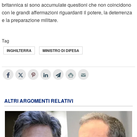
britannica si sono accumulate questioni che non coincidono
con le grandi affermazioni riguardanti il potere, la deterrenza
e la preparazione militare.
Tag
INGHILTERRA
MINISTRO DI DIFESA
ALTRI ARGOMENTI RELATIVI