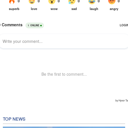
TOP NEWS