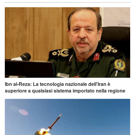
Ibn al-Reza: La tecnologia nazionale dell'Iran è
superiore a qualsiasi sistema importato nella regione