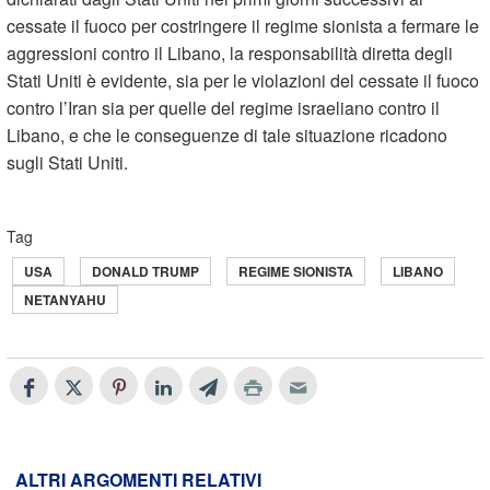
cessate il fuoco per costringere il regime sionista a fermare le
aggressioni contro il Libano, la responsabilità diretta degli
Stati Uniti è evidente, sia per le violazioni del cessate il fuoco
contro l’Iran sia per quelle del regime israeliano contro il
Libano, e che le conseguenze di tale situazione ricadono
sugli Stati Uniti.
Tag
USA
DONALD TRUMP
REGIME SIONISTA
LIBANO
NETANYAHU
ALTRI ARGOMENTI RELATIVI