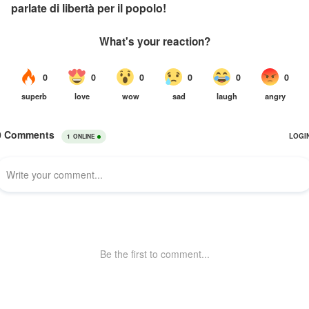
parlate di libertà per il popolo!