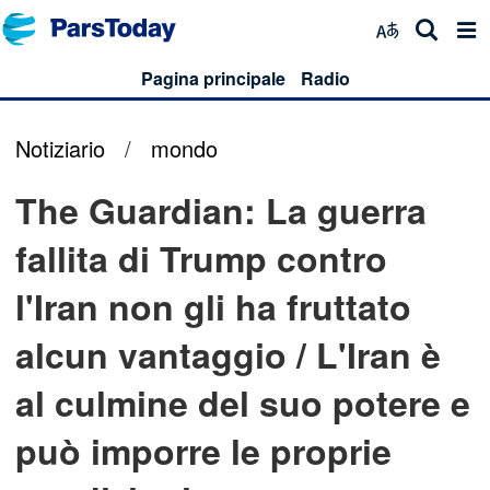
Pagina principale
Radio
Notiziario
/
mondo
The Guardian: La guerra
fallita di Trump contro
l'Iran non gli ha fruttato
alcun vantaggio / L'Iran è
al culmine del suo potere e
può imporre le proprie