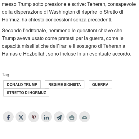
messo Trump sotto pressione e scrive: Teheran, consapevole
della disperazione di Washington di riaprire lo Stretto di
Hormuz, ha chiesto concessioni senza precedenti.
Secondo l’editoriale, nemmeno le questioni chiave che
Trump aveva usato come pretesti per la guerra, come le
capacità missilistiche dell’Iran e il sostegno di Teheran a
Hamas e Hezbollah, sono incluse in un eventuale accordo.
Tag
DONALD TRUMP
REGIME SIONISTA
GUERRA
STRETTO DI HORMUZ