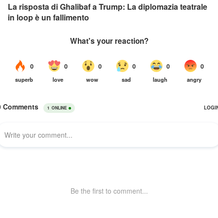
La risposta di Ghalibaf a Trump: La diplomazia teatrale
in loop è un fallimento