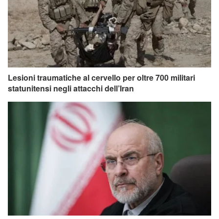
Lesioni traumatiche al cervello per oltre 700 militari
statunitensi negli attacchi dell’Iran