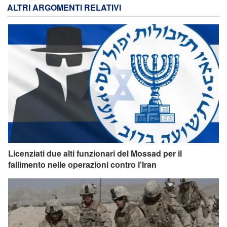
ALTRI ARGOMENTI RELATIVI
Licenziati due alti funzionari del Mossad per il
fallimento nelle operazioni contro l'Iran