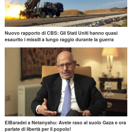
Nuovo rapporto di CBS: Gli Stati Uniti hanno quasi
esaurito i missili a lungo raggio durante la guerra
ElBaradei a Netanyahu: Avete raso al suolo Gaza e ora
parlate di libertà per il popolo!