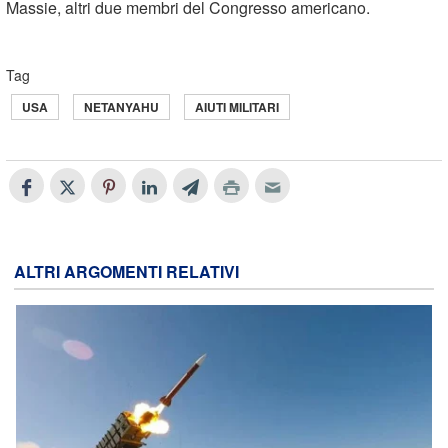
Massie, altri due membri del Congresso americano.
Tag
USA
NETANYAHU
AIUTI MILITARI
ALTRI ARGOMENTI RELATIVI