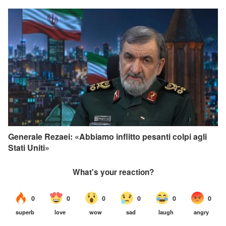
Generale Rezaei: «Abbiamo inflitto pesanti colpi agli
Stati Uniti»