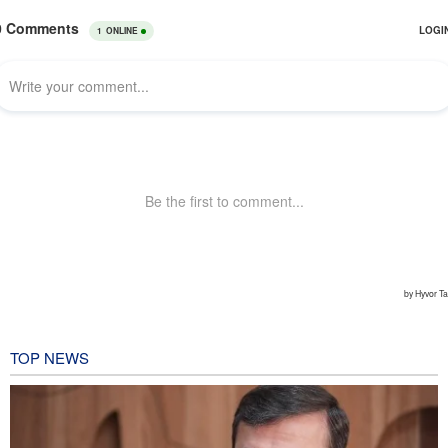
TOP NEWS