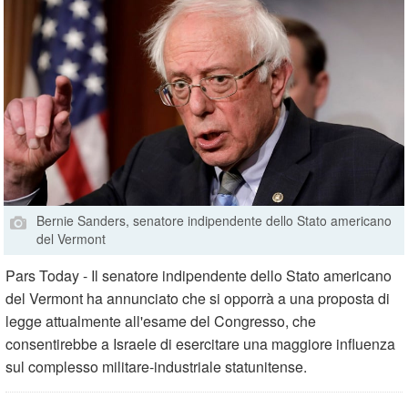
Bernie Sanders, senatore indipendente dello Stato americano
del Vermont
Pars Today - Il senatore indipendente dello Stato americano
del Vermont ha annunciato che si opporrà a una proposta di
legge attualmente all'esame del Congresso, che
consentirebbe a Israele di esercitare una maggiore influenza
sul complesso militare-industriale statunitense.