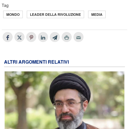
Tag
MONDO
LEADER DELLA RIVOLUZIONE
MEDIA
ALTRI ARGOMENTI RELATIVI