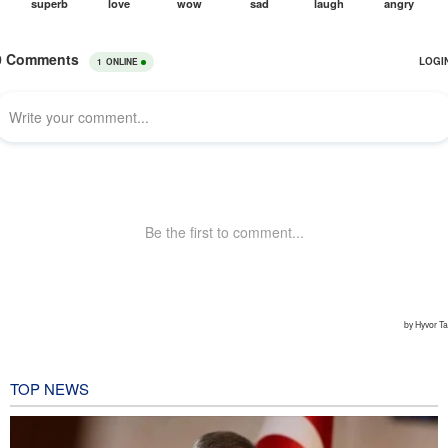
TOP NEWS