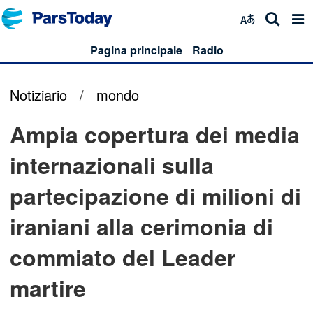
Pagina principale
Radio
Notiziario
/
mondo
Ampia copertura dei media
internazionali sulla
partecipazione di milioni di
iraniani alla cerimonia di
commiato del Leader
martire