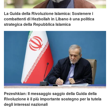
La Guida della Rivoluzione Islamica: Sostenere i
combattenti di Hezbollah in Libano è una politica
strategica della Repubblica Islamica
Pezeshkian: Il messaggio saggio della Guida della
Rivoluzione è il più importante sostegno per la tutela
degli interessi nazionali