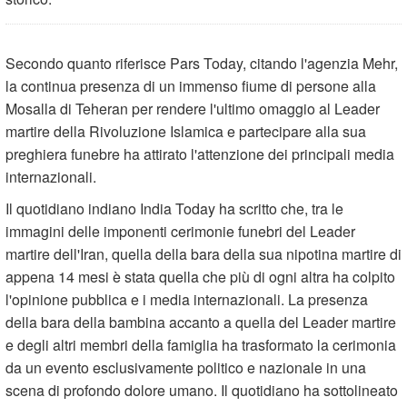
Secondo quanto riferisce Pars Today, citando l'agenzia Mehr,
la continua presenza di un immenso fiume di persone alla
Mosalla di Teheran per rendere l'ultimo omaggio al Leader
martire della Rivoluzione Islamica e partecipare alla sua
preghiera funebre ha attirato l'attenzione dei principali media
internazionali.
Il quotidiano indiano India Today ha scritto che, tra le
immagini delle imponenti cerimonie funebri del Leader
martire dell'Iran, quella della bara della sua nipotina martire di
appena 14 mesi è stata quella che più di ogni altra ha colpito
l'opinione pubblica e i media internazionali. La presenza
della bara della bambina accanto a quella del Leader martire
e degli altri membri della famiglia ha trasformato la cerimonia
da un evento esclusivamente politico e nazionale in una
scena di profondo dolore umano. Il quotidiano ha sottolineato