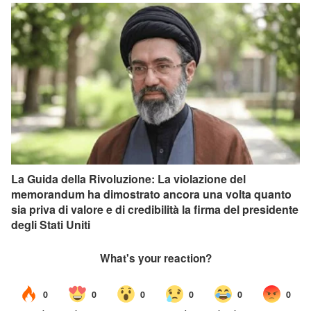
La Guida della Rivoluzione: La violazione del
memorandum ha dimostrato ancora una volta quanto
sia priva di valore e di credibilità la firma del presidente
degli Stati Uniti