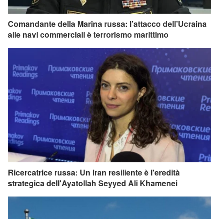
Comandante della Marina russa: l’attacco dell’Ucraina
alle navi commerciali è terrorismo marittimo
Ricercatrice russa: Un Iran resiliente è l'eredità
strategica dell'Ayatollah Seyyed Ali Khamenei