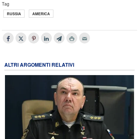
Tag
RUSSIA
AMERICA
ALTRI ARGOMENTI RELATIVI