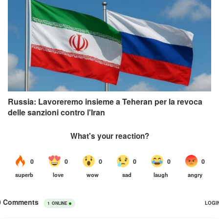
Russia: Lavoreremo insieme a Teheran per la revoca
delle sanzioni contro l'Iran