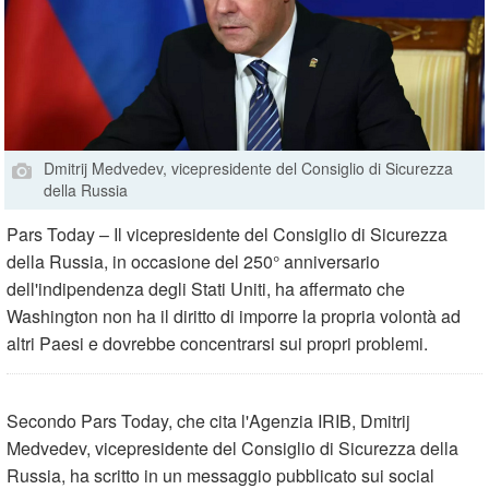
Dmitrij Medvedev, vicepresidente del Consiglio di Sicurezza
della Russia
Pars Today – Il vicepresidente del Consiglio di Sicurezza
della Russia, in occasione del 250° anniversario
dell'indipendenza degli Stati Uniti, ha affermato che
Washington non ha il diritto di imporre la propria volontà ad
altri Paesi e dovrebbe concentrarsi sui propri problemi.
Secondo Pars Today, che cita l'Agenzia IRIB, Dmitrij
Medvedev, vicepresidente del Consiglio di Sicurezza della
Russia, ha scritto in un messaggio pubblicato sui social