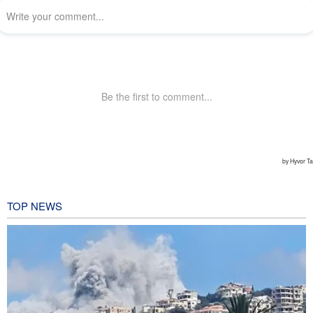
TOP NEWS