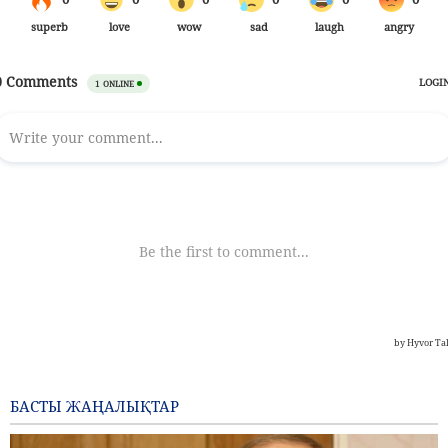
БАСТЫ ЖАҢАЛЫҚТАР