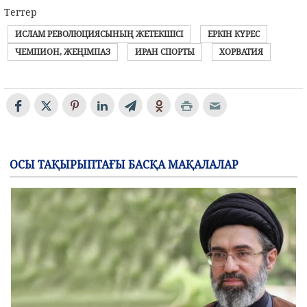
Тегтер
ИСЛАМ РЕВОЛЮЦИЯСЫНЫҢ ЖЕТЕКШІСІ
ЕРКІН КҮРЕС
ЧЕМПИОН, ЖЕҢІМПАЗ
ИРАН СПОРТЫ
ХОРВАТИЯ
ОСЫ ТАҚЫРЫПТАҒЫ БАСҚА МАҚАЛАЛАР