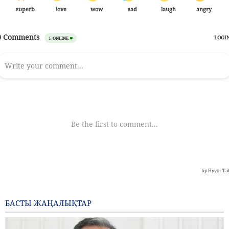
БАСТЫ ЖАҢАЛЫҚТАР