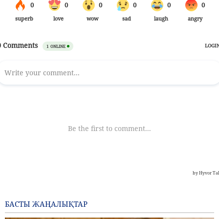
БАСТЫ ЖАҢАЛЫҚТАР