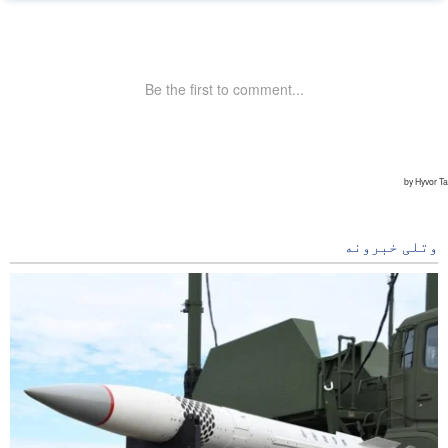
وتلی خبرونه