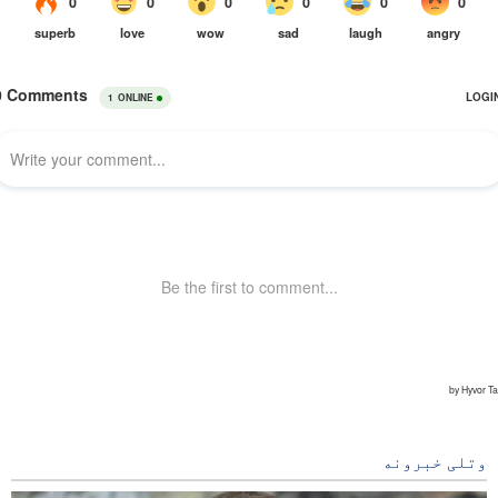
وتلی خبرونه