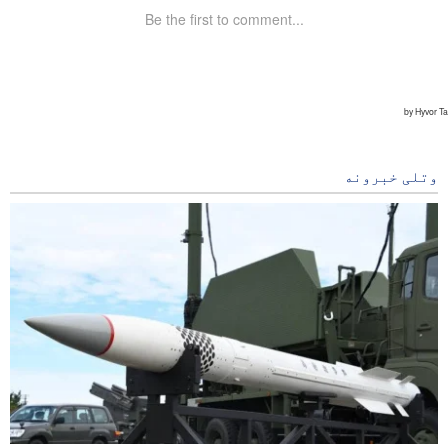
وتلی خبرونه