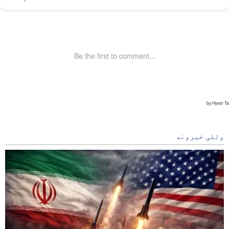
وتلی خبرونه