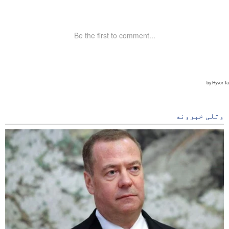
وتلی خبرونه