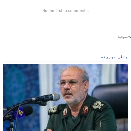
وتلی خبرونه