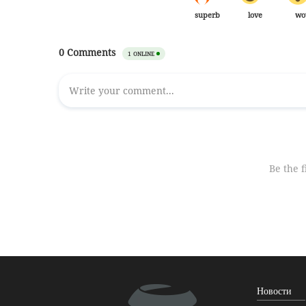
Новости