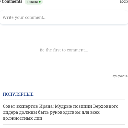
ПОПУЛЯРНЫЕ
Совет экспертов Ирана: Мудрые позиции Верховного
лидера должны быть руководством для всех
должностных лиц