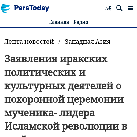
Главная
Радио
Лента новостей
/
Западная Азия
Заявления иракских
политических и
культурных деятелей о
похоронной церемонии
мученика- лидера
Исламской революции в