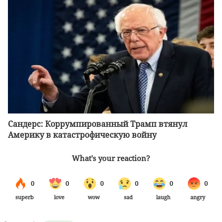
Сандерс: Коррумпированный Трамп втянул
Америку в катастрофическую войну