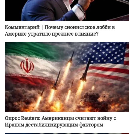
Комментарий | Почему сионистское лобби в
Америке утратило прежнее влияние?
Опрос Reuters: Американцы считают войну с
Ираном дестабилизирующим фактором