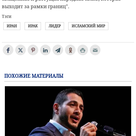
выходит за рамки границ".
Тэги
ИРАН
ИРАК
ЛИДЕР
ИСЛАМСКИЙ МИР
ПОХОЖИЕ МАТЕРИАЛЫ