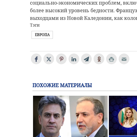
социально-экономических проблем, включ
более высокий уровень бедности. Францу
выходцами из Новой Каледонии, как коло
Тэги
ЕВРОПА
ПОХОЖИЕ МАТЕРИАЛЫ