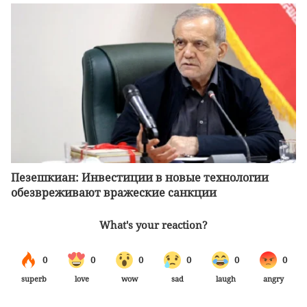
Пезешкиан: Инвестиции в новые технологии
обезвреживают вражеские санкции