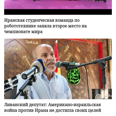
Иранская студенческая команда по
робототехнике заняла второе место на
чемпионате мира
Ливанский депутат: Американо-израильская
война против Ирана не достигла своих целей