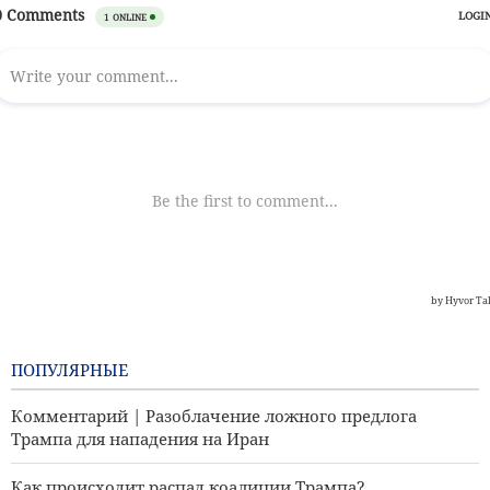
ПОПУЛЯРНЫЕ
Комментарий | Разоблачение ложного предлога
Трампа для нападения на Иран
Как происходит распад коалиции Трампа?