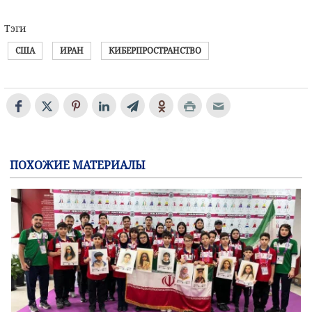
Тэги
США
ИРАН
КИБЕРПРОСТРАНСТВО
ПОХОЖИЕ МАТЕРИАЛЫ