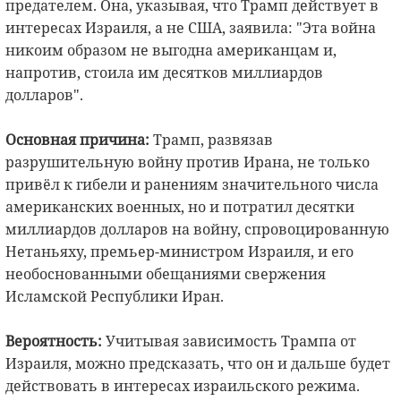
предателем. Она, указывая, что Трамп действует в
интересах Израиля, а не США, заявила: "Эта война
никоим образом не выгодна американцам и,
напротив, стоила им десятков миллиардов
долларов".
Основная причина:
Трамп, развязав
разрушительную войну против Ирана, не только
привёл к гибели и ранениям значительного числа
американских военных, но и потратил десятки
миллиардов долларов на войну, спровоцированную
Нетаньяху, премьер-министром Израиля, и его
необоснованными обещаниями свержения
Исламской Республики Иран.
Вероятность:
Учитывая зависимость Трампа от
Израиля, можно предсказать, что он и дальше будет
действовать в интересах израильского режима.