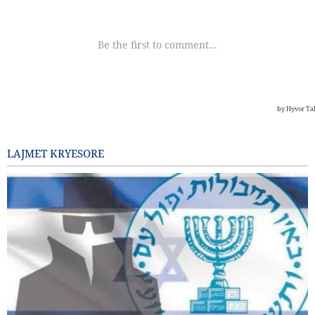
LAJMET KRYESORE