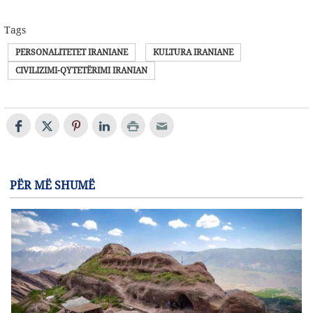
Tags
PERSONALITETET IRANIANE
KULTURA IRANIANE
CIVILIZIMI-QYTETËRIMI IRANIAN
PËR MË SHUMË