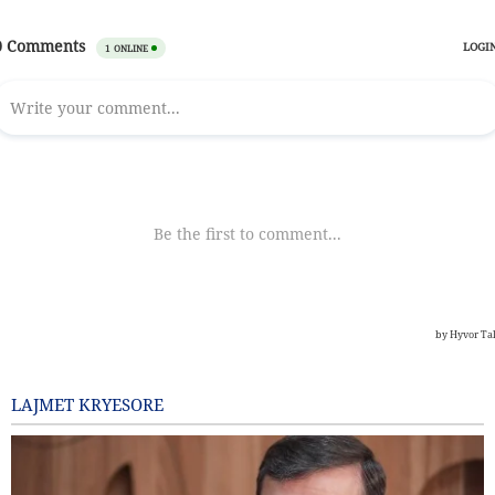
LAJMET KRYESORE