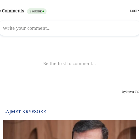
LAJMET KRYESORE