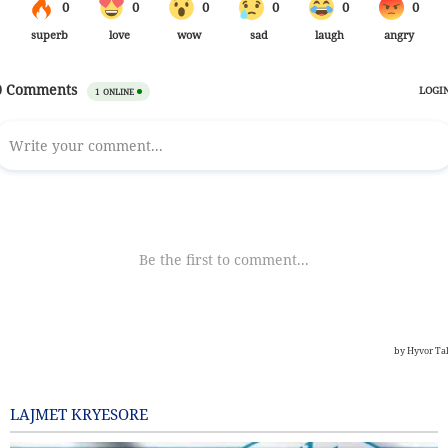
LAJMET KRYESORE