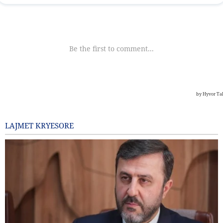
LAJMET KRYESORE