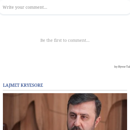
LAJMET KRYESORE