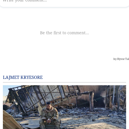
LAJMET KRYESORE