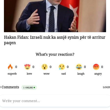
Hakan Fidan: Izraeli nuk ka asnjë synim për të arritur
paqen