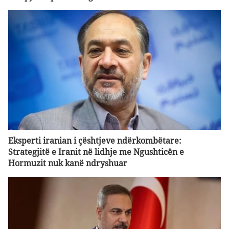
Eksperti iranian i çështjeve ndërkombëtare:
Strategjitë e Iranit në lidhje me Ngushticën e
Hormuzit nuk kanë ndryshuar