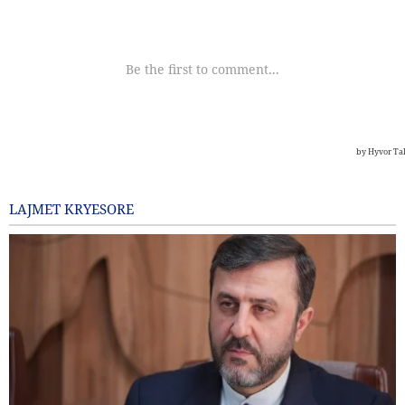
LAJMET KRYESORE