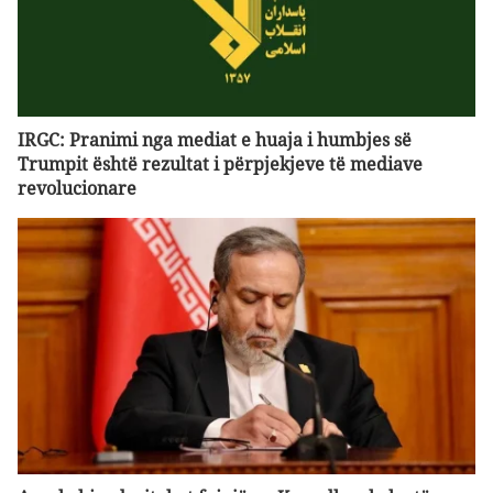
IRGC: Pranimi nga mediat e huaja i humbjes së
Trumpit është rezultat i përpjekjeve të mediave
revolucionare