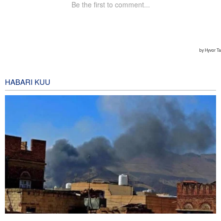
HABARI KUU