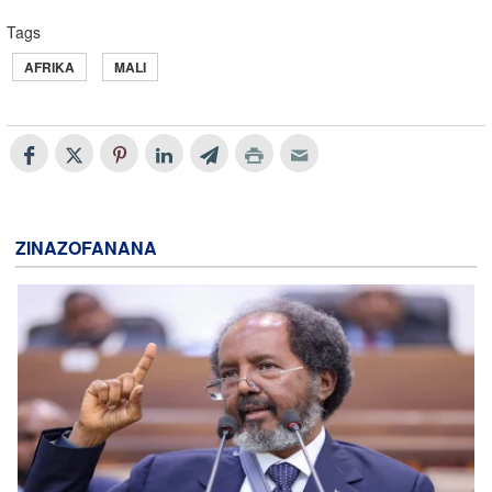
Tags
AFRIKA
MALI
ZINAZOFANANA