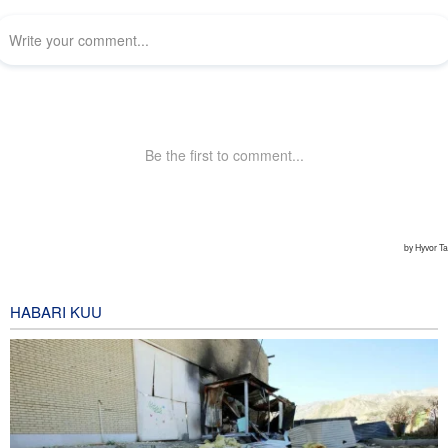
HABARI KUU