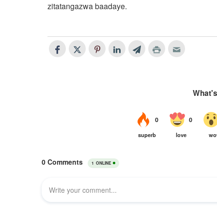
zitatangazwa baadaye.