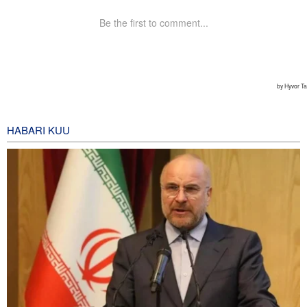
HABARI KUU