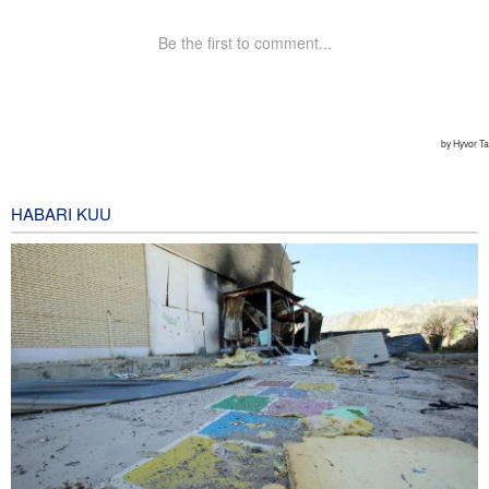
HABARI KUU