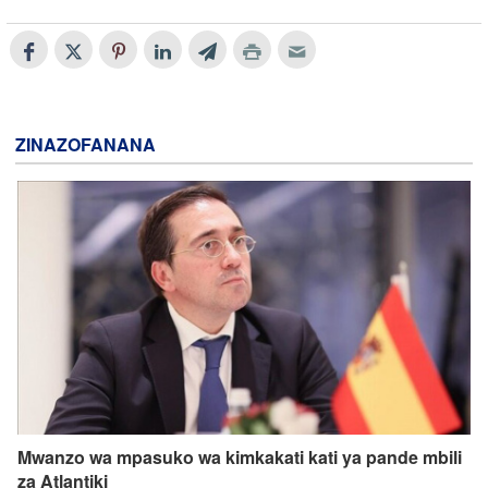
ZINAZOFANANA
Mwanzo wa mpasuko wa kimkakati kati ya pande mbili
za Atlantiki