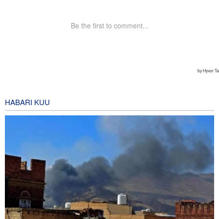
HABARI KUU