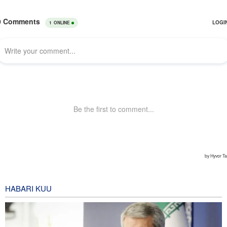
HABARI KUU