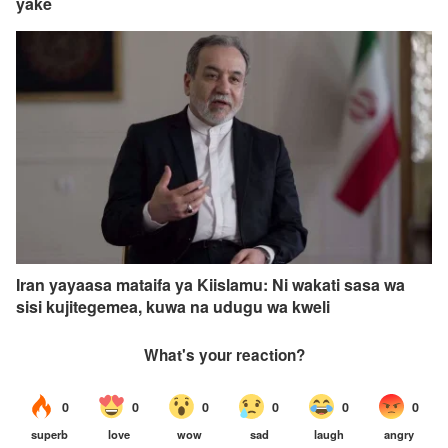
yake
Iran yayaasa mataifa ya Kiislamu: Ni wakati sasa wa
sisi kujitegemea, kuwa na udugu wa kweli