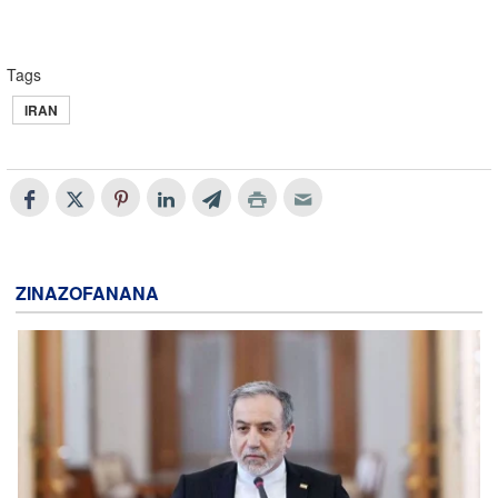
Tags
IRAN
ZINAZOFANANA