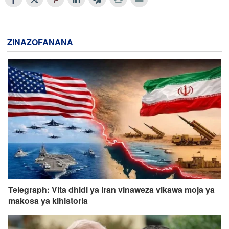
ZINAZOFANANA
Telegraph: Vita dhidi ya Iran vinaweza vikawa moja ya
makosa ya kihistoria