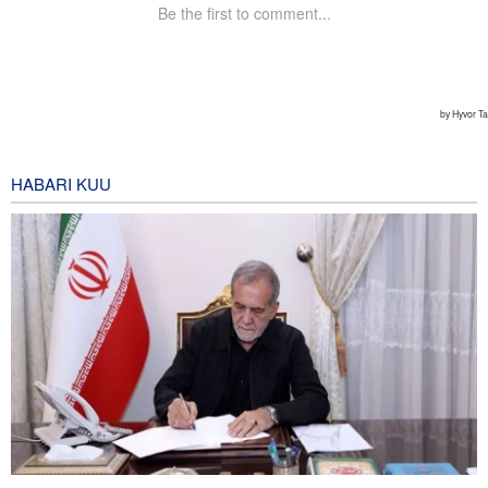
HABARI KUU