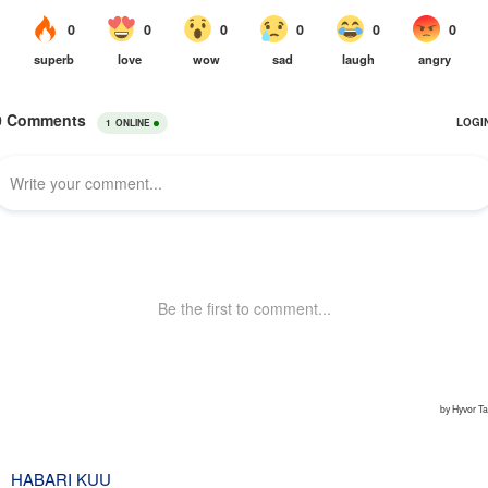
HABARI KUU