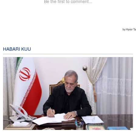
HABARI KUU