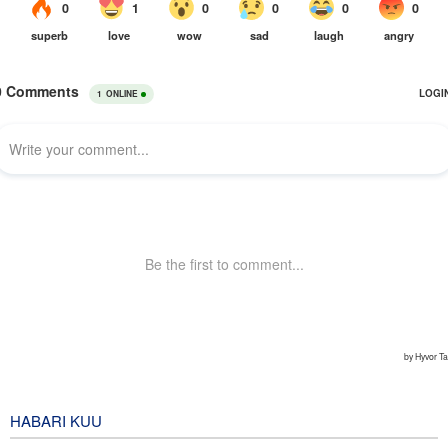
HABARI KUU