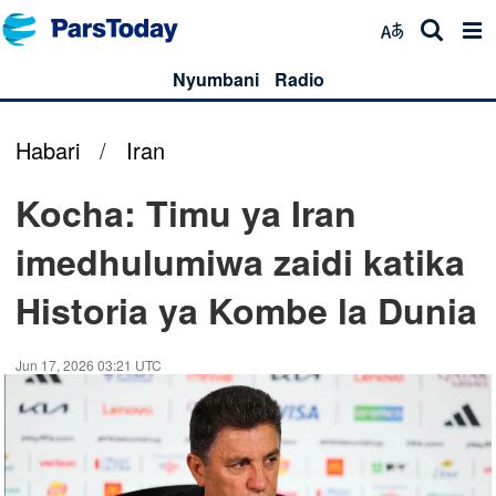
Nyumbani
Radio
Habari
/
Iran
Kocha: Timu ya Iran
imedhulumiwa zaidi katika
Historia ya Kombe la Dunia
Jun 17, 2026 03:21 UTC