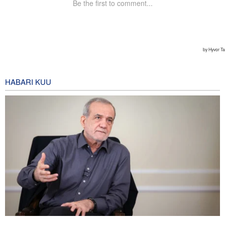
HABARI KUU