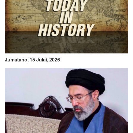
Jumatano, 15 Julai, 2026