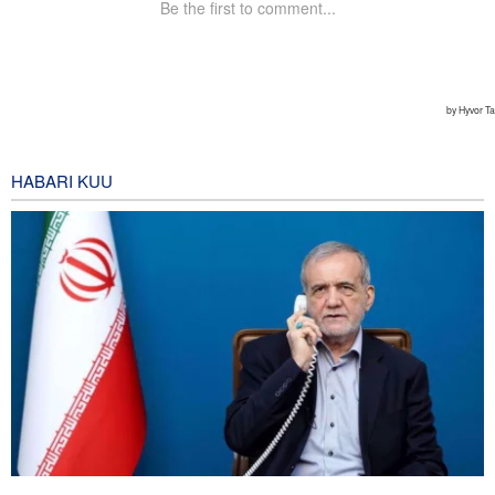
HABARI KUU