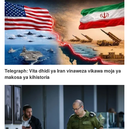
Telegraph: Vita dhidi ya Iran vinaweza vikawa moja ya
makosa ya kihistoria