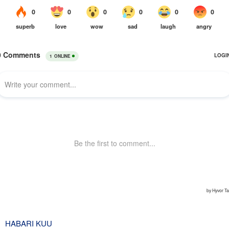
HABARI KUU