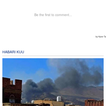
HABARI KUU