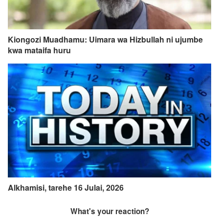
Kiongozi Muadhamu: Uimara wa Hizbullah ni ujumbe
kwa mataifa huru
Alkhamisi, tarehe 16 Julai, 2026