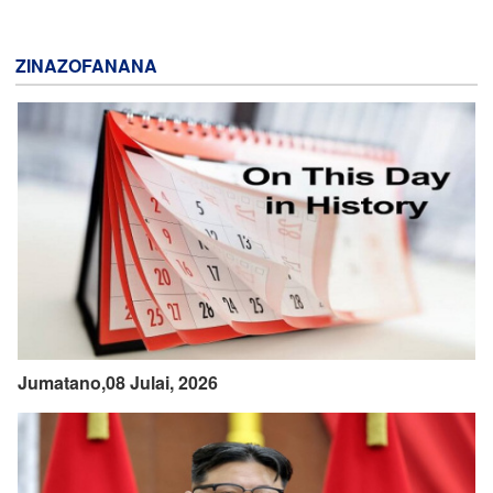
ZINAZOFANANA
Jumatano,08 Julai, 2026