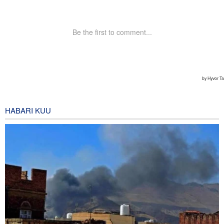
HABARI KUU