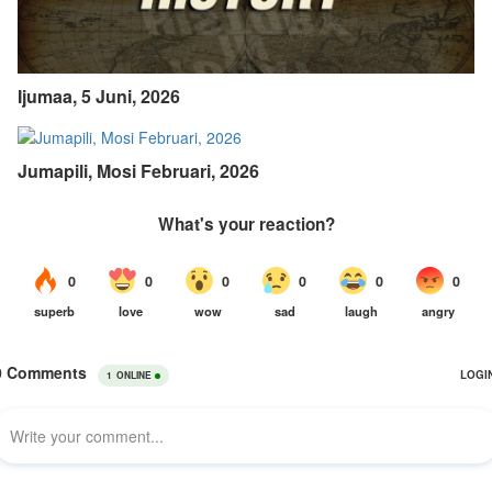
Ijumaa, 5 Juni, 2026
Jumapili, Mosi Februari, 2026