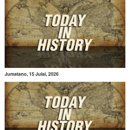
Jumatano, 15 Julai, 2026